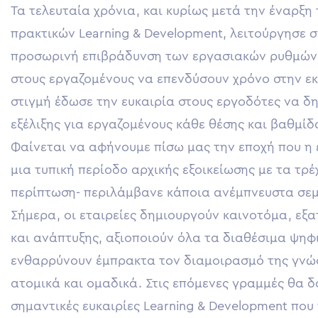
Τα τελευταία χρόνια, και κυρίως μετά την έναρξη
πρακτικών
Learning & Development
, λειτούργησε 
προσωρινή επιβράδυνση των εργασιακών ρυθμών 
στους εργαζομένους να επενδύσουν χρόνο στην εκπ
στιγμή έδωσε την ευκαιρία στους εργοδότες να
εξέλιξης για εργαζομένους κάθε θέσης και βαθμίδ
Φαίνεται να αφήνουμε πίσω μας την εποχή που η
μια τυπική περίοδο αρχικής εξοικείωσης με τα τρ
περίπτωση- περιλάμβανε κάποια ανέμπνευστα σεμι
Σήμερα, οι εταιρείες δημιουργούν καινοτόμα, ε
και ανάπτυξης, αξιοποιούν όλα τα διαθέσιμα ψηφι
ενθαρρύνουν έμπρακτα τον διαμοιρασμό της γνώση
ατομικά και ομαδικά. Στις επόμενες γραμμές θα
σημαντικές ευκαιρίες Learning & Development πο