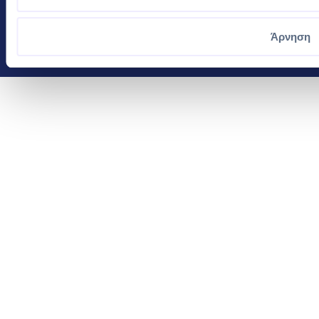
Άρνηση