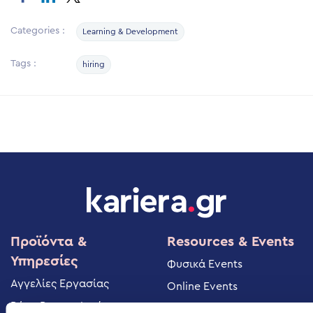
Categories :
Learning & Development
Tags :
hiring
Προϊόντα &
Resources & Events
Υπηρεσίες
Φυσικά Events
Αγγελίες Εργασίας
Online Events
Βάση Βιογραφικών
Blog