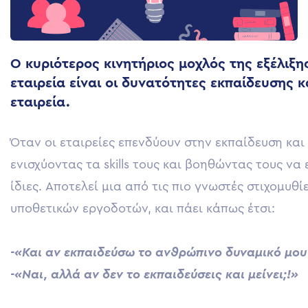
Ο κυριότερος κινητήριος μοχλός της εξέλιξη
εταιρεία είναι οι δυνατότητες εκπαίδευσης κ
εταιρεία.
Όταν οι εταιρείες επενδύουν στην εκπαίδευση κα
ενισχύοντας τα skills τους και βοηθώντας τους να 
ίδιες. Αποτελεί μια από τις πιο γνωστές στιχομυθ
υποθετικών εργοδοτών, και πάει κάπως έτσι:
-«Και αν εκπαιδεύσω το ανθρώπινο δυναμικό μου 
-«Ναι, αλλά αν δεν το εκπαιδεύσεις και μείνει;!»