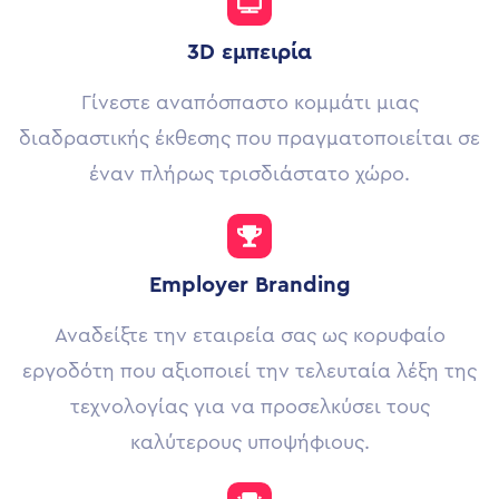
3D ε
μπειρία
Γίνεστε αναπόσπαστο κομμάτι μιας
διαδραστικής έκθεσης που πραγματοποιείται σε
έναν πλήρως τρισδιάστατο χώρο.
Employer Branding
Αναδείξτε την εταιρεία σας ως κορυφαίο
εργοδότη που αξιοποιεί την τελευταία λέξη της
τεχνολογίας για να προσελκύσει τους
καλύτερους υποψήφιους.