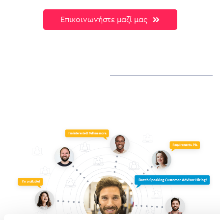
Επικοινωνήστε μαζί μας