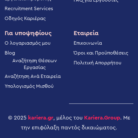
Recruitment Services
Οδηγός Καριέρας
Για υποψηφίους
Εταιρεία
Ο λογαριασμός μου
Επικοινωνία
Blog
Όροι και Προϋποθέσεις
Αναζήτηση Θέσεων
Πολιτική Απορρήτου
Εργασίας
Αναζήτηση Ανά Εταιρεία
Υπολογισμός Μισθού
© 2025
kariera.gr
, μέλος του
Kariera.Group
. Με
την επιφύλαξη παντός δικαιώματος.