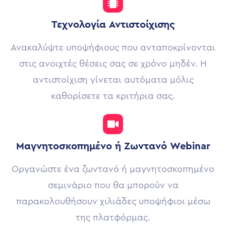
Τεχνολογία Αντιστοίχισης
Ανακαλύψτε υποψήφιους που ανταποκρίνονται
στις ανοιχτές θέσεις σας σε χρόνο μηδέν. Η
αντιστοίχιση γίνεται αυτόματα μόλις
καθορίσετε τα κριτήρια σας.
Μαγνητοσκοπημένο ή Ζωντανό Webinar
Οργανώστε ένα ζωντανό ή μαγνητοσκοπημένο
σεμινάριο που θα μπορούν να
παρακολουθήσουν χιλιάδες υποψήφιοι μέσω
της πλατφόρμας.