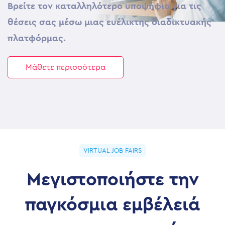
Βρείτε τον καταλληλότερο υποψήφιο για τις
θέσεις σας μέσω μιας ευέλικτης διαδικτυακής
πλατφόρμας.
Μάθετε περισσότερα
VIRTUAL JOB FAIRS
Μεγιστοποιήστε την
παγκόσμια εμβέλειά