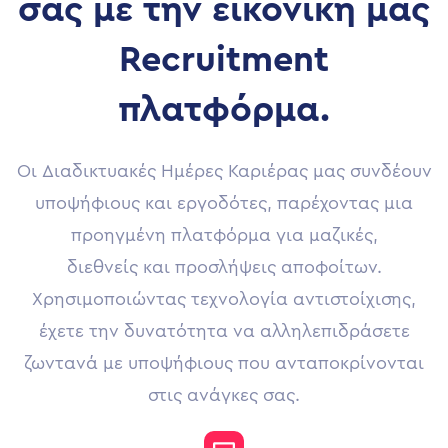
σας με την εικονική μας
Recruitment
πλατφόρμα.
Οι Διαδικτυακές Ημέρες Καριέρας μας συνδέουν
υποψήφιους και εργοδότες, παρέχοντας μια
προηγμένη πλατφόρμα για μαζικές,
διεθνείς και προσλήψεις αποφοίτων.
Χρησιμοποιώντας τεχνολογία αντιστοίχισης,
έχετε την δυνατότητα να αλληλεπιδράσετε
ζωντανά με υποψήφιους που ανταποκρίνονται
στις ανάγκες σας.