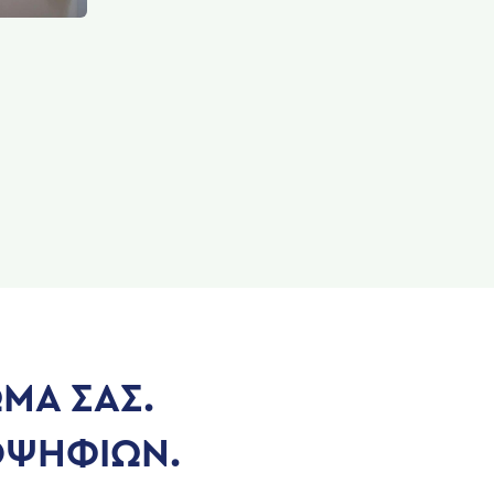
ΜΑ ΣΑΣ.
ΟΨΗΦΙΩΝ.