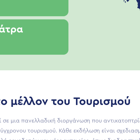
Πάτρα
ο μέλλον του Τουρισμού
ί σε μια πανελλαδική διοργάνωση που αντικατοπτρί
σύγχρονου τουρισμού. Κάθε εκδήλωση είναι σχεδιασ