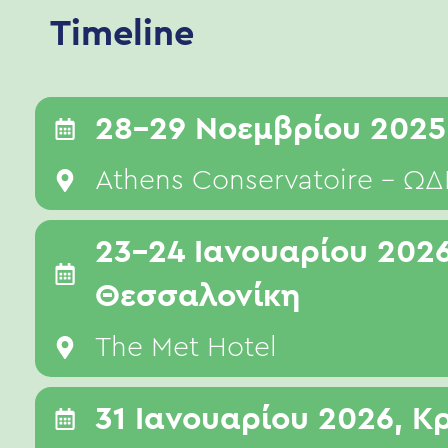
Timeline
28-29 Νοεμβρίου 2025
Athens Conservatoire – 
23-24 Ιανουαρίου 2026
Θεσσαλονίκη
The Met Hotel
31 Ιανουαρίου 2026, Κ