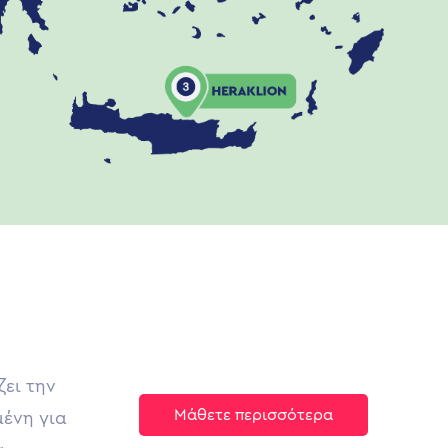
ζει την
Μάθετε περισσότερα
μένη για