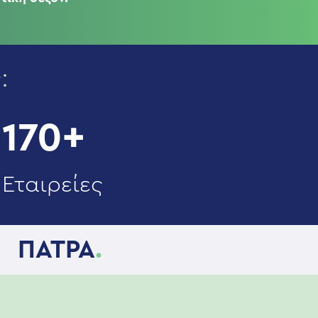
:
170+
Εταιρείες
ΠΑΤΡΑ
.