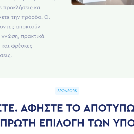
ε προκλήσεις και
ετε την πρόοδο. Οι
οντες αποκτούν
 γνώση, πρακτικά
 και φρέσκες
σεις.
SPONSORS
ΣΤΕ. ΑΦΗΣΤΕ ΤΟ ΑΠΟΤΥΠΩ
Η ΠΡΩΤΗ ΕΠΙΛΟΓΗ ΤΩΝ ΥΠ