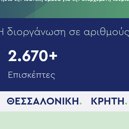
Η διοργάνωση σε αριθμούς
2.670+
Επισκέπτες
ΘΕΣΣΑΛΟΝΙΚΗ
.
ΚΡΗΤΗ
.