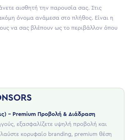
νετε αισθητή την παρουσία σας. Στις
 ακόμη όνομα ανάμεσα στο πλήθος. Είναι η
ίους να σας βλέπουν ως το περιβάλλον όπου
ONSORS
εις) – Premium Προβολή & Διάδραση
ηγούς, εξασφαλίζετε υψηλή προβολή και
λαύστε κορυφαίο branding, premium θέση