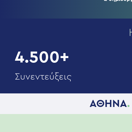
4.500+
Συνεντεύξεις
ΑΘΗΝΑ
.