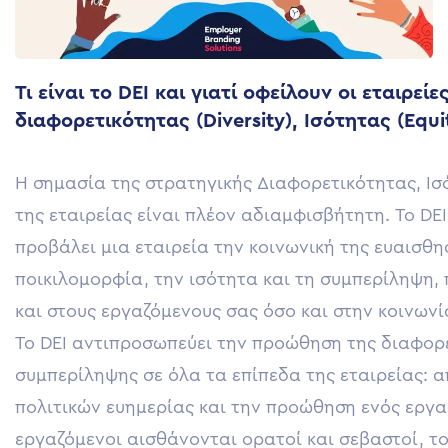
Τι είναι το DEI και γιατί οφείλουν οι εταιρε
διαφορετικότητας (Diversity), Ισότητας (Equi
Η σημασία της στρατηγικής Διαφορετικότητας, Ισ
της εταιρείας είναι πλέον αδιαμφισβήτητη. Το DE
προβάλει μια εταιρεία την κοινωνική της ευαισθη
ποικιλομορφία, την ισότητα και τη συμπερίληψη, 
και στους εργαζόμενους σας όσο και στην κοινωνί
Το DEI αντιπροσωπεύει την προώθηση της διαφορε
συμπερίληψης σε όλα τα επίπεδα της εταιρείας: α
πολιτικών ευημερίας και την προώθηση ενός εργα
εργαζόμενοι αισθάνονται ορατοί και σεβαστοί, το 