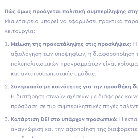
Πώς όμως προάγεται πολιτική συμπερίληψης στη
Μια εταιρεία μπορεί να εφαρμόσει πρακτικά παρα
λειτουργία:
Μείωση της προκατάληψης στις προσλήψεις:
Η
αξιολόγηση των υποψηφίων, η διαφοροποίηση
πολυπολιτισμικών προγραμμάτων είναι κρίσιμα 
και αντιπροσωπευτικής ομάδας.
Συνεργασία με κοινότητες για την προσθήκη δ
Η διατήρηση στενών σχέσεων με διάφορες κοιν
πρόσβαση σε πιο συμπεριληπτικές πηγές ταλέντ
Κατάρτιση DEI στο υπάρχον προσωπικό:
Η εκπα
αναγνώριση και την αξιοποίηση της διαφορετικό