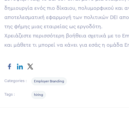
δημιουργία ενός πιο δίκαιου, πολυμορφικού και 
αποτελεσματική εφαρμογή των πολιτικών DEI αποτε
της φήμης μιας εταιρείας ως εργοδότη.
Χρειάζεστε περισσότερη βοήθεια σχετικά με το E
και μάθετε τι μπορεί να κάνει για εσάς η ομάδα E
Categories :
Employer Branding
Tags :
hiring