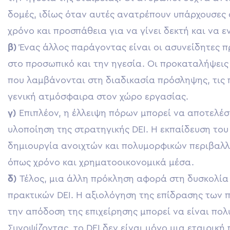
δομές, ιδίως όταν αυτές ανατρέπουν υπάρχουσες 
χρόνο και προσπάθεια για να γίνει δεκτή και να 
β)
Ένας άλλος παράγοντας είναι οι ασυνείδητες 
στο προσωπικό και την ηγεσία. Οι προκαταλήψει
που λαμβάνονται στη διαδικασία πρόσληψης, τις 
γενική ατμόσφαιρα στον χώρο εργασίας.
γ)
Επιπλέον, η έλλειψη πόρων μπορεί να αποτελέσ
υλοποίηση της στρατηγικής DEI. Η εκπαίδευση του
δημιουργία ανοιχτών και πολυμορφικών περιβαλλ
όπως χρόνο και χρηματοοικονομικά μέσα.
δ)
Τέλος, μια άλλη πρόκληση αφορά στη δυσκολία
πρακτικών DEI. Η αξιολόγηση της επίδρασης των π
την απόδοση της επιχείρησης μπορεί να είναι πο
Συνοψίζοντας, το DEI δεν είναι μόνο μια εταιρικ