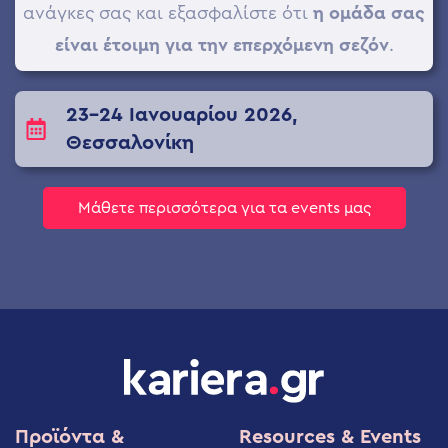
ανάγκες σας και εξασφαλίστε ότι
η ομάδα σας
είναι έτοιμη για την επερχόμενη σεζόν
.
23-24 Ιανουαρίου 2026,
Θεσσαλονίκη
Μάθετε περισσότερα για τα events μας
Προϊόντα &
Resources & Events