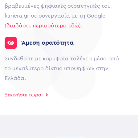
βραβευμένες ψηφιακές στρατηγικές του
kariera.gr σε συνεργασία με τη Google
(
διαβάστε περισσότερα εδώ
).
Άμεση ορατότητα
Συνδεθείτε με κορυφαία ταλέντα μέσα από
το μεγαλύτερο δίκτυο υποψηφίων στην
Ελλάδα.
Ξεκινήστε τώρα