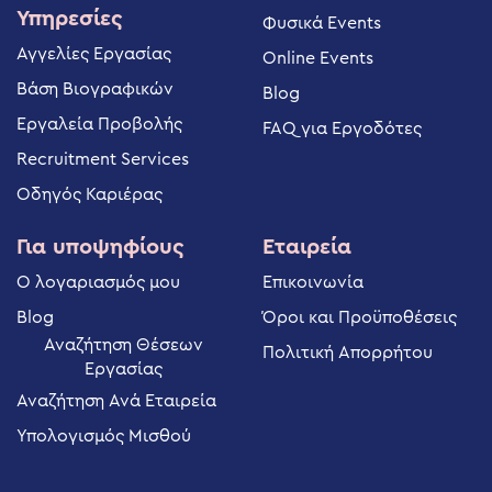
Υπηρεσίες
Φυσικά Events
Αγγελίες Εργασίας
Online Events
Βάση Βιογραφικών
Blog
Εργαλεία Προβολής
FAQ για Εργοδότες
Recruitment Services
Οδηγός Καριέρας
Για υποψηφίους
Εταιρεία
Ο λογαριασμός μου
Επικοινωνία
Blog
Όροι και Προϋποθέσεις
Αναζήτηση Θέσεων
Πολιτική Απορρήτου
Εργασίας
Αναζήτηση Ανά Εταιρεία
Υπολογισμός Μισθού