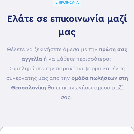
ΕΠΙΚΟΙΝΩΝΙΑ
Ελάτε σε επικοινωνία μαζί
μας
Θέλετε να ξεκινήσετε άμεσα με την
πρώτη σας
αγγελία
ή να μάθετε περισσότερα;
Συμπληρώστε την παρακάτω φόρμα και ένας
συνεργάτης μας από την
ομάδα πωλήσεων στη
Θεσσαλονίκη
θα επικοινωνήσει άμεσα μαζί
σας.