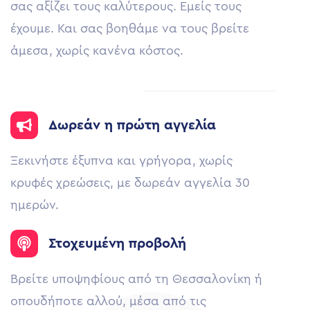
σας αξίζει τους καλύτερους. Εμείς τους
έχουμε. Και σας βοηθάμε να τους βρείτε
άμεσα, χωρίς κανένα κόστος.
Δωρεάν η πρώτη αγγελία
Ξεκινήστε έξυπνα και γρήγορα, χωρίς
κρυφές χρεώσεις, με δωρεάν αγγελία 30
ημερών.
Στοχευμένη προβολή
Βρείτε υποψηφίους από τη Θεσσαλονίκη ή
οπουδήποτε αλλού, μέσα από τις