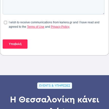
EVENTS & ΥΠΗΡΕΣΊΕΣ
Η Θεσσαλονίκη κάνει