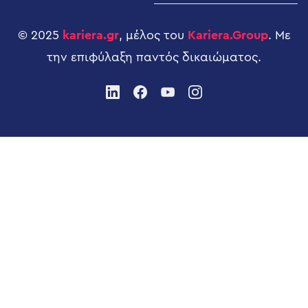
© 2025
kariera.gr
, μέλος του
Kariera.Group
. Με
την επιφύλαξη παντός δικαιώματος.